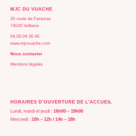
MJC DU VUACHE
20 route de Faramaz
74520 Vulbens
04.50.04.30.45
www.mjcvuache.com
Nous contacter
Mentions légales
HORAIRES D’OUVERTURE DE L’ACCUEIL
Lundi, mardi et jeudi :
16h00 – 19h00
Mercredi :
10h – 12h / 14h – 18h