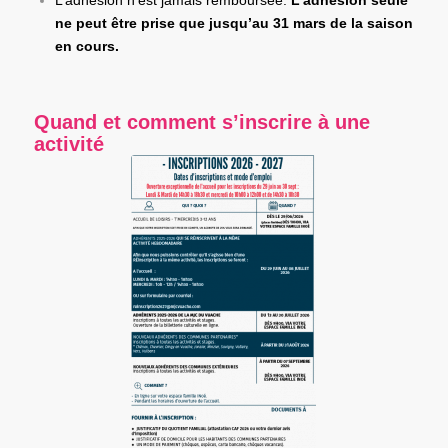
ne peut être prise que jusqu’au 31 mars de la saison
en cours.
Quand et comment s’inscrire à une
activité