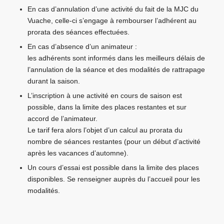
En cas d’annulation d’une activité du fait de la MJC du
Vuache, celle-ci s’engage à rembourser l’adhérent au
prorata des séances effectuées.
En cas d’absence d’un animateur :
les adhérents sont informés dans les meilleurs délais de
l’annulation de la séance et des modalités de rattrapage
durant la saison.
L’inscription à une activité en cours de saison est
possible, dans la limite des places restantes et sur
accord de l’animateur.
Le tarif fera alors l’objet d’un calcul au prorata du
nombre de séances restantes (pour un début d’activité
après les vacances d’automne).
Un cours d’essai est possible dans la limite des places
disponibles. Se renseigner auprès du l’accueil pour les
modalités.