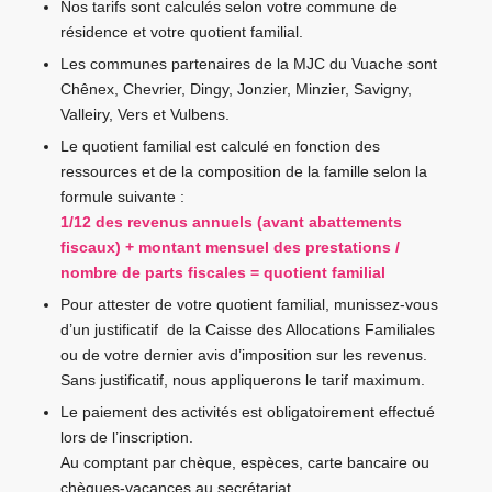
Nos tarifs sont calculés selon votre commune de
résidence et votre quotient familial.
Les communes partenaires de la MJC du Vuache sont
Chênex, Chevrier, Dingy, Jonzier, Minzier, Savigny,
Valleiry, Vers et Vulbens.
Le quotient familial est calculé en fonction des
ressources et de la composition de la famille selon la
formule suivante :
1/12 des revenus annuels (avant abattements
fiscaux) + montant mensuel des prestations /
nombre de parts fiscales = quotient familial
Pour attester de votre quotient familial, munissez-vous
d’un justificatif de la Caisse des Allocations Familiales
ou de votre dernier avis d’imposition sur les revenus.
Sans justificatif, nous appliquerons le tarif maximum.
Le paiement des activités est obligatoirement effectué
lors de l’inscription.
Au comptant par chèque, espèces, carte bancaire ou
chèques-vacances au secrétariat.