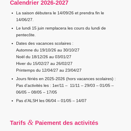
Calendrier 2026-2027
La saison débutera le 14/09/26 et prendra fin le
14/06/27.
Le lundi 15 juin remplacera les cours du lundi de
pentecôte.
Dates des vacances scolaires :
Automne du 19/10/26 au 30/10/27
Noël du 18/12/26 au 03/01/27
Hiver du 15/02/27 au 26/02/27
Printemps du 12/04/27 au 23/04/27
Jours fériés en 2025-2026 (hors vacances scolaires) :
Pas d’activités les : 1er/11 – 11/11 – 29/03 – 01/05 –
06/05 – 08/05 – 17/05
Pas d’ALSH les 06/04 – 01/05 – 14/07
&
Tarifs
Paiement des activités