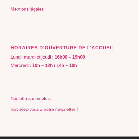
Mentions légales
HORAIRES D’OUVERTURE DE L’ACCUEIL
Lundi, mardi et jeudi :
16h00 – 19h00
Mercredi :
10h – 12h / 14h – 18h
Nos offres d’emplois
Inscrivez-vous à notre newsletter !