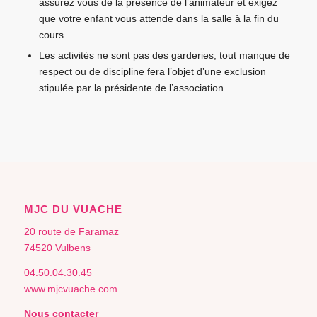
assurez vous de la présence de l’animateur et exigez
que votre enfant vous attende dans la salle à la fin du
cours.
Les activités ne sont pas des garderies, tout manque de
respect ou de discipline fera l’objet d’une exclusion
stipulée par la présidente de l’association.
MJC DU VUACHE
20 route de Faramaz
74520 Vulbens
04.50.04.30.45
www.mjcvuache.com
Nous contacter