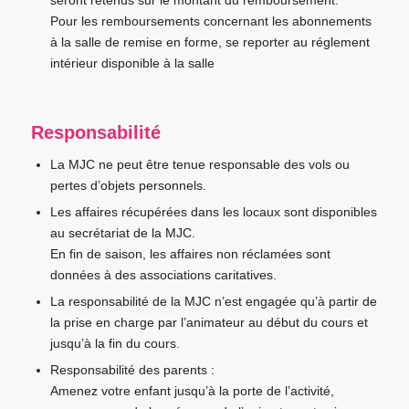
seront retenus sur le montant du remboursement.
Pour les remboursements concernant les abonnements
à la salle de remise en forme, se reporter au réglement
intérieur disponible à la salle
Responsabilité
La MJC ne peut être tenue responsable des vols ou
pertes d’objets personnels.
Les affaires récupérées dans les locaux sont disponibles
au secrétariat de la MJC.
En fin de saison, les affaires non réclamées sont
données à des associations caritatives.
La responsabilité de la MJC n’est engagée qu’à partir de
la prise en charge par l’animateur au début du cours et
jusqu’à la fin du cours.
Responsabilité des parents :
Amenez votre enfant jusqu’à la porte de l’activité,