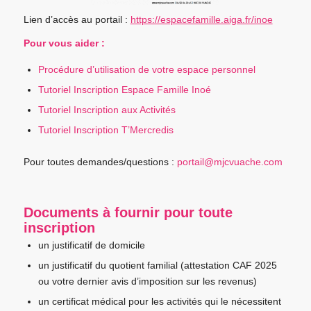
Lien d’accès au portail :
https://espacefamille.aiga.fr/inoe
Pour vous aider :
Procédure d’utilisation de votre espace personnel
Tutoriel Inscription Espace Famille Inoé
Tutoriel Inscription aux Activités
Tutoriel Inscription T’Mercredis
Pour toutes demandes/questions :
portail@mjcvuache.com
Documents à fournir pour toute
inscription
un justificatif de domicile
un justificatif du quotient familial (attestation CAF 2025
ou votre dernier avis d’imposition sur les revenus)
un certificat médical pour les activités qui le nécessitent