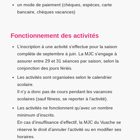
un mode de paiement (chèques, espèces, carte
bancaire, chèques vacances)
Fonctionnement des activités
L’inscription à une activité s’effectue pour la saison
complète de septembre à juin. La MJC s’engage à
assurer entre 29 et 31 séances par saison, selon la
conjonction des jours fériés.
Les activités sont organisées selon le calendrier
scolaire.
Il n’y a donc pas de cours pendant les vacances
scolaires (sauf fitness, se reporter à l’activité).
Les activités ne fonctionnent qu’avec un nombre
minimum d’inscrits.
En cas d’insuffisance d’effectif, la MJC du Vuache se
réserve le droit d’annuler l’activité ou en modifier ses
horaires.