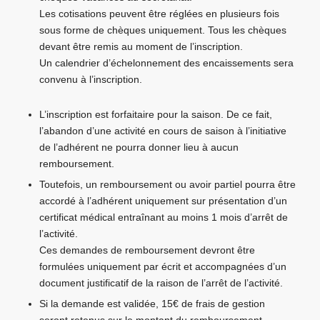
Les cotisations peuvent être réglées en plusieurs fois
sous forme de chèques uniquement. Tous les chèques
devant être remis au moment de l’inscription.
Un calendrier d’échelonnement des encaissements sera
convenu à l’inscription.
L’inscription est forfaitaire pour la saison. De ce fait,
l’abandon d’une activité en cours de saison à l’initiative
de l’adhérent ne pourra donner lieu à aucun
remboursement.
Toutefois, un remboursement ou avoir partiel pourra être
accordé à l’adhérent uniquement sur présentation d’un
certificat médical entraînant au moins 1 mois d’arrêt de
l’activité.
Ces demandes de remboursement devront être
formulées uniquement par écrit et accompagnées d’un
document justificatif de la raison de l’arrêt de l’activité.
Si la demande est validée, 15€ de frais de gestion