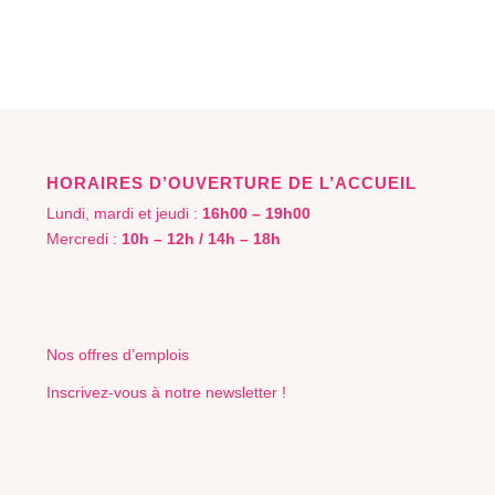
HORAIRES D’OUVERTURE DE L’ACCUEIL
Lundi, mardi et jeudi :
16h00 – 19h00
Mercredi :
10h – 12h / 14h – 18h
Nos offres d’emplois
Inscrivez-vous à notre newsletter !