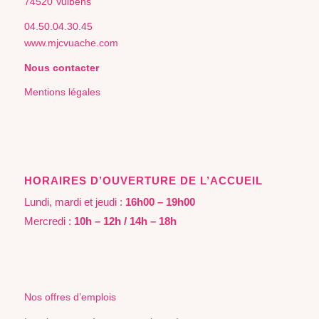
74520 Vulbens
04.50.04.30.45
www.mjcvuache.com
Nous contacter
Mentions légales
HORAIRES D’OUVERTURE DE L’ACCUEIL
Lundi, mardi et jeudi :
16h00 – 19h00
Mercredi :
10h – 12h / 14h – 18h
Nos offres d’emplois