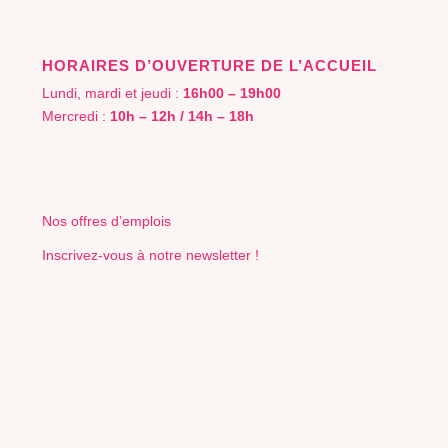
HORAIRES D’OUVERTURE DE L’ACCUEIL
Lundi, mardi et jeudi :
16h00 – 19h00
Mercredi :
10h – 12h / 14h – 18h
Nos offres d’emplois
Inscrivez-vous à notre newsletter !