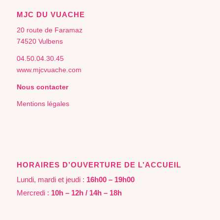
MJC DU VUACHE
20 route de Faramaz
74520 Vulbens
04.50.04.30.45
www.mjcvuache.com
Nous contacter
Mentions légales
HORAIRES D’OUVERTURE DE L’ACCUEIL
Lundi, mardi et jeudi :
16h00 – 19h00
Mercredi :
10h – 12h / 14h – 18h