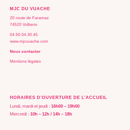
MJC DU VUACHE
20 route de Faramaz
74520 Vulbens
04.50.04.30.45
www.mjcvuache.com
Nous contacter
Mentions légales
HORAIRES D’OUVERTURE DE L’ACCUEIL
Lundi, mardi et jeudi :
16h00 – 19h00
Mercredi :
10h – 12h / 14h – 18h