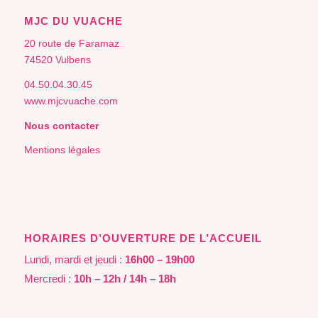
MJC DU VUACHE
20 route de Faramaz
74520 Vulbens
04.50.04.30.45
www.mjcvuache.com
Nous contacter
Mentions légales
HORAIRES D’OUVERTURE DE L’ACCUEIL
Lundi, mardi et jeudi :
16h00 – 19h00
Mercredi :
10h – 12h / 14h – 18h