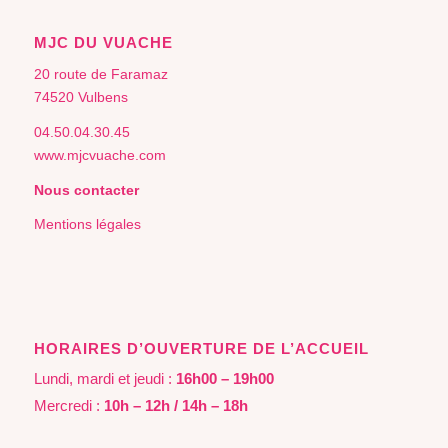
MJC DU VUACHE
20 route de Faramaz
74520 Vulbens
04.50.04.30.45
www.mjcvuache.com
Nous contacter
Mentions légales
HORAIRES D’OUVERTURE DE L’ACCUEIL
Lundi, mardi et jeudi :
16h00 – 19h00
Mercredi :
10h – 12h / 14h – 18h