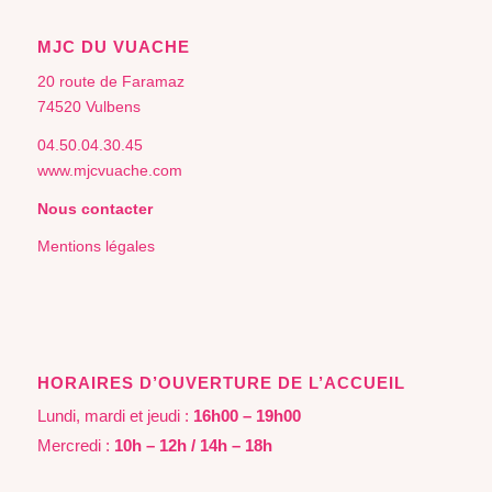
MJC DU VUACHE
20 route de Faramaz
74520 Vulbens
04.50.04.30.45
www.mjcvuache.com
Nous contacter
Mentions légales
HORAIRES D’OUVERTURE DE L’ACCUEIL
Lundi, mardi et jeudi :
16h00 – 19h00
Mercredi :
10h – 12h / 14h – 18h