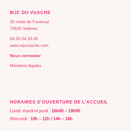
MJC DU VUACHE
20 route de Faramaz
74520 Vulbens
04.50.04.30.45
www.mjcvuache.com
Nous contacter
Mentions légales
HORAIRES D’OUVERTURE DE L’ACCUEIL
Lundi, mardi et jeudi :
16h00 – 19h00
Mercredi :
10h – 12h / 14h – 18h