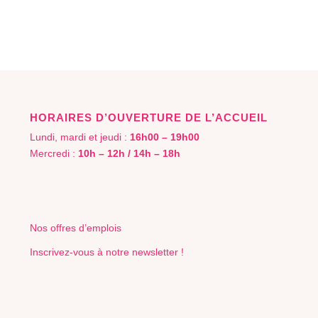
HORAIRES D’OUVERTURE DE L’ACCUEIL
Lundi, mardi et jeudi :
16h00 – 19h00
Mercredi :
10h – 12h / 14h – 18h
Nos offres d’emplois
Inscrivez-vous à notre newsletter !