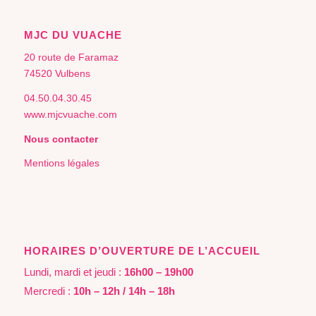
MJC DU VUACHE
20 route de Faramaz
74520 Vulbens
04.50.04.30.45
www.mjcvuache.com
Nous contacter
Mentions légales
HORAIRES D’OUVERTURE DE L’ACCUEIL
Lundi, mardi et jeudi :
16h00 – 19h00
Mercredi :
10h – 12h / 14h – 18h