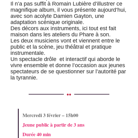
Il n’a pas suffit à Romain Lubière d’illustrer ce
magnifique album, il vous présente aujourd’hui,
avec son acolyte Damien Gayton, une
adaptation scénique originale.
Des décors aux instruments, ici tout est fait
maison dans les ateliers du Phare à son.
Les deux musiciens vont et viennent entre le
public et la scène, jeu théâtral et pratique
instrumentale.
Un spectacle drôle et interactif qui aborde le
vivre ensemble et donne l’occasion aux jeunes
spectateurs de se questionner sur l’autorité par
la tyrannie.
Mercredi 3 février – 15h00
Jeune public à partir de 3 ans
Durée 40 min