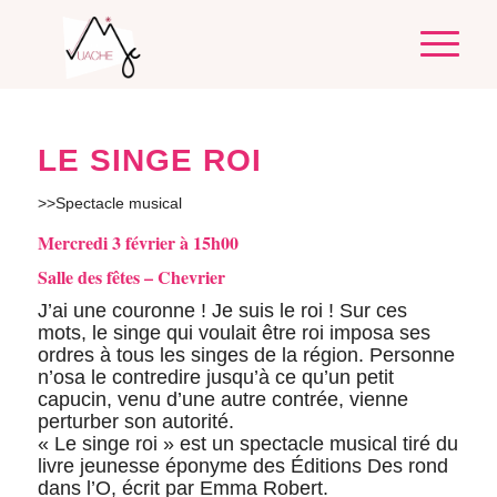
LE SINGE ROI
>>Spectacle musical
Mercredi 3 février à 15h00
Salle des fêtes – Chevrier
J’ai une couronne ! Je suis le roi ! Sur ces
mots, le singe qui voulait être roi imposa ses
ordres à tous les singes de la région. Personne
n’osa le contredire jusqu’à ce qu’un petit
capucin, venu d’une autre contrée, vienne
perturber son autorité.
« Le singe roi » est un spectacle musical tiré du
livre jeunesse éponyme des Éditions Des rond
dans l’O, écrit par Emma Robert.