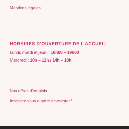
Mentions légales
HORAIRES D’OUVERTURE DE L’ACCUEIL
Lundi, mardi et jeudi :
16h00 – 19h00
Mercredi :
10h – 12h / 14h – 18h
Nos offres d’emplois
Inscrivez-vous à notre newsletter !