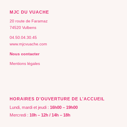
MJC DU VUACHE
20 route de Faramaz
74520 Vulbens
04.50.04.30.45
www.mjcvuache.com
Nous contacter
Mentions légales
HORAIRES D’OUVERTURE DE L’ACCUEIL
Lundi, mardi et jeudi :
16h00 – 19h00
Mercredi :
10h – 12h / 14h – 18h