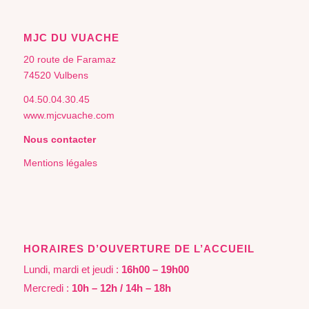
MJC DU VUACHE
20 route de Faramaz
74520 Vulbens
04.50.04.30.45
www.mjcvuache.com
Nous contacter
Mentions légales
HORAIRES D’OUVERTURE DE L’ACCUEIL
Lundi, mardi et jeudi :
16h00 – 19h00
Mercredi :
10h – 12h / 14h – 18h