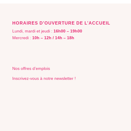
HORAIRES D’OUVERTURE DE L’ACCUEIL
Lundi, mardi et jeudi :
16h00 – 19h00
Mercredi :
10h – 12h / 14h – 18h
Nos offres d’emplois
Inscrivez-vous à notre newsletter !