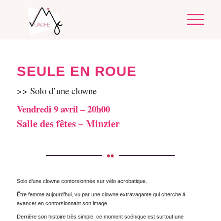
SEULE EN ROUE
>> Solo d’une clowne
Vendredi 9 avril – 20h00
Salle des fêtes – Minzier
Solo d’une clowne contorsionnée sur vélo acrobatique.
Être femme aujourd’hui, vu par une clowne extravagante qui cherche à
avancer en contorsionnant son image.
Derrière son histoire très simple, ce moment scénique est surtout une