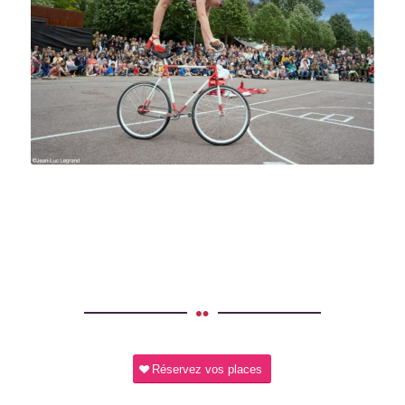
Réservez vos places