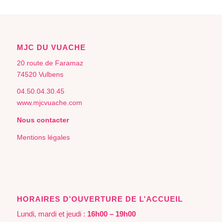
MJC DU VUACHE
20 route de Faramaz
74520 Vulbens
04.50.04.30.45
www.mjcvuache.com
Nous contacter
Mentions légales
HORAIRES D’OUVERTURE DE L’ACCUEIL
Lundi, mardi et jeudi :
16h00 – 19h00