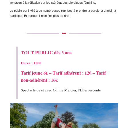
invitation à la réflexion sur les stéréotypes physiques féminins.
Le public est invité à de nombreuses reprises à prendre la parole, à choisir, à
participer. Et surtout, il n’en finit plus de rire !
TOUT PUBLIC dès 3 ans
Durée : 1h00
Tarif jeune 6€ – Tarif adhérent : 12€ – Tarif
non-adhérent : 16€
Spectacle de et avec Coline Mercier, l’Effervescente